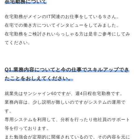
在宅勤務について
在宅勤務がメインのIT関連のお仕事をしているＳさん。
在宅での働き方についてインタビューをしてみました。
在宅勤務をご検討されいらっしゃる方は是非ご参考にしてみ
てください。
Q1.業務内容についてと今の仕事でスキルアップでき
たことをおしえてください。
就業先はサンシャイン60ですが、週4日程在宅勤務です。
業務内容は、少し説明が難しいのですがシステムの運用で
す。
専用システムを利用して、分析を行ったり他社員のサポート
等を行っております。
また勉強会が定期的に開催されているので、その内容を元に