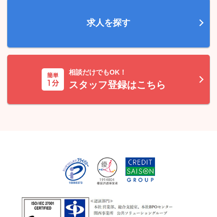
求人を探す
相談だけでもOK！
スタッフ登録はこちら