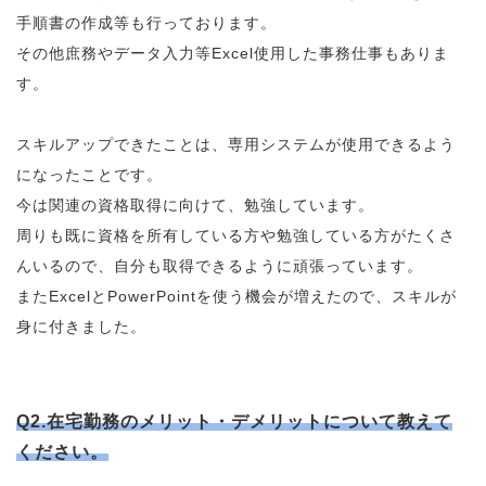
手順書の作成等も行っております。
その他庶務やデータ入力等Excel使用した事務仕事もありま
す。
スキルアップできたことは、専用システムが使用できるよう
になったことです。
今は関連の資格取得に向けて、勉強しています。
周りも既に資格を所有している方や勉強している方がたくさ
んいるので、自分も取得できるように頑張っています。
またExcelとPowerPointを使う機会が増えたので、スキルが
身に付きました。
Q2.在宅勤務のメリット・デメリットについて教えて
ください。