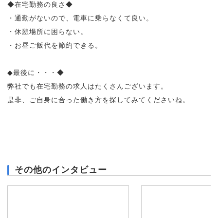
◆在宅勤務の良さ◆
・通勤がないので、電車に乗らなくて良い。
・休憩場所に困らない。
・お昼ご飯代を節約できる。
◆最後に・・・◆
弊社でも在宅勤務の求人はたくさんございます。
是非、ご自身に合った働き方を探してみてくださいね。
その他のインタビュー