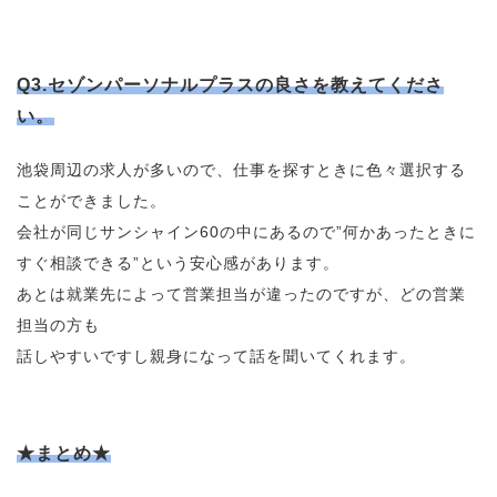
Q3.セゾンパーソナルプラスの良さを教えてくださ
い。
池袋周辺の求人が多いので、仕事を探すときに色々選択する
ことができました。
会社が同じサンシャイン60の中にあるので”何かあったときに
すぐ相談できる”という安心感があります。
あとは就業先によって営業担当が違ったのですが、どの営業
担当の方も
話しやすいですし親身になって話を聞いてくれます。
★まとめ★