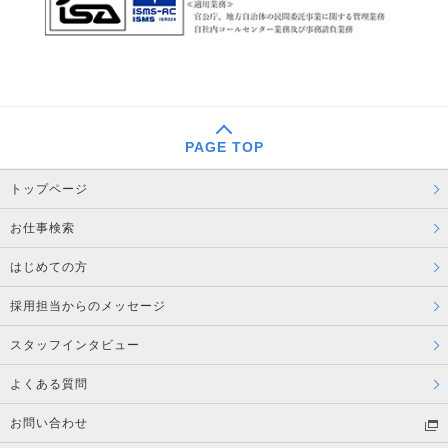
PAGE TOP
トップページ
お仕事検索
はじめての方
採用担当からのメッセージ
スタッフインタビュー
よくある質問
お問い合わせ