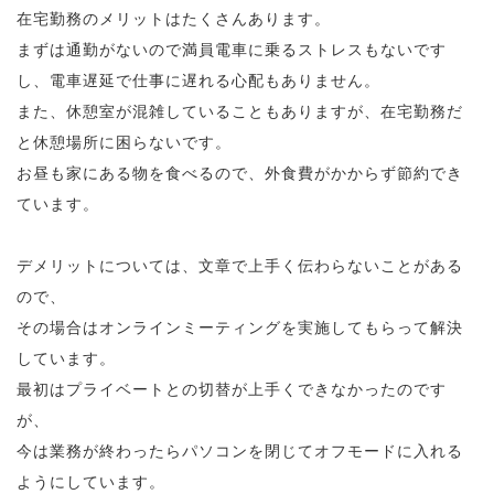
在宅勤務のメリットはたくさんあります。
まずは通勤がないので満員電車に乗るストレスもないです
し、電車遅延で仕事に遅れる心配もありません。
また、休憩室が混雑していることもありますが、在宅勤務だ
と休憩場所に困らないです。
お昼も家にある物を食べるので、外食費がかからず節約でき
ています。
デメリットについては、文章で上手く伝わらないことがある
ので、
その場合はオンラインミーティングを実施してもらって解決
しています。
最初はプライベートとの切替が上手くできなかったのです
が、
今は業務が終わったらパソコンを閉じてオフモードに入れる
ようにしています。