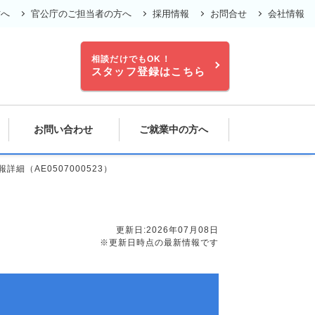
方へ
官公庁のご担当者の方へ
採用情報
お問合せ
会社情報
相談だけでもOK！
スタッフ登録はこちら
お問い合わせ
ご就業中の方へ
細（AE0507000523）
更新日:2026年07月08日
※更新日時点の最新情報です