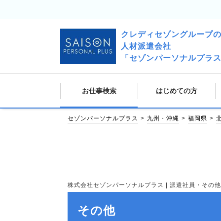
クレディセゾングループ
人材派遣会社
「セゾンパーソナルプラ
お仕事検索
はじめての方
セゾンパーソナルプラス
九州・沖縄
福岡県
株式会社セゾンパーソナルプラス | 派遣社員・その他の求
その他