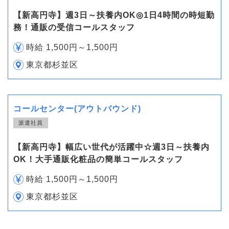
【新高円寺】週3日～扶養内OK◎1日4時間の時短勤
務！通販の受信コールスタッフ
時給 1,500円～1,500円
東京都杉並区
コールセンター(アウトバウンド)
派遣社員
【新高円寺】幅広い世代が活躍中☆週3日～扶養内
OK！大手通販化粧品の簡単コールスタッフ
時給 1,500円～1,500円
東京都杉並区