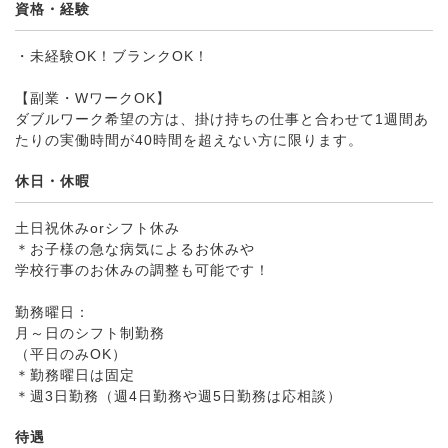
資格・経験
・未経験OK！ブランクOK！
【副業・WワークOK】
ダブルワーク希望の方は、掛け持ちの仕事と合わせて1週間あ
たりの実働時間が40時間を超えない方に限ります。
休日・休暇
土日祝休みorシフト休み
＊お子様の急な病気によるお休みや
学校行事のお休みの調整も可能です！
勤務曜日：
月～日のシフト制勤務
（平日のみOK）
＊勤務曜日は固定
＊週3日勤務（週4日勤務や週5日勤務は応相談）
待遇