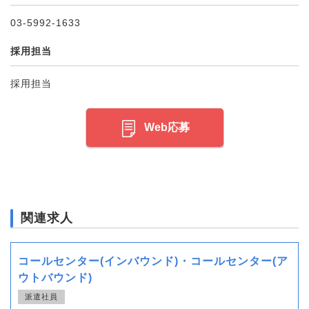
03-5992-1633
採用担当
採用担当
Web応募
関連求人
コールセンター(インバウンド)・コールセンター(ア
ウトバウンド)
派遣社員