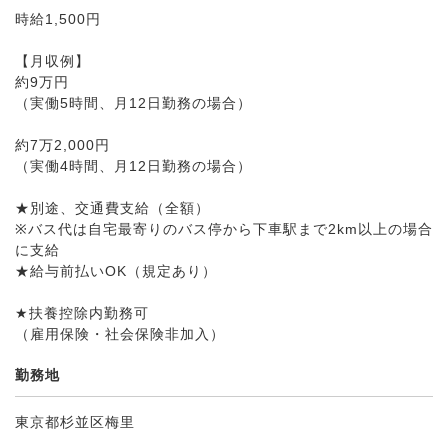
時給1,500円
【月収例】
約9万円
（実働5時間、月12日勤務の場合）
約7万2,000円
（実働4時間、月12日勤務の場合）
★別途、交通費支給（全額）
※バス代は自宅最寄りのバス停から下車駅まで2km以上の場合
に支給
★給与前払いOK（規定あり）
★扶養控除内勤務可
（雇用保険・社会保険非加入）
勤務地
東京都杉並区梅里