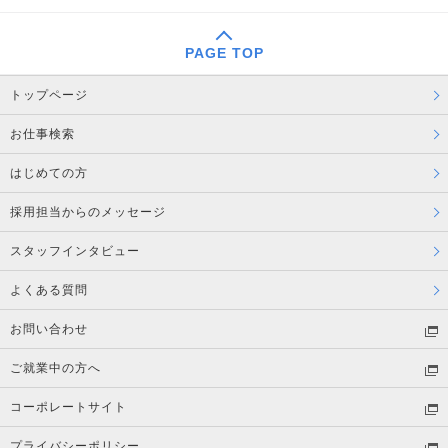
PAGE TOP
トップページ
お仕事検索
はじめての方
採用担当からのメッセージ
スタッフインタビュー
よくある質問
お問い合わせ
ご就業中の方へ
コーポレートサイト
プライバシーポリシー