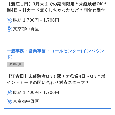
【新江古田】3月末までの期間限定＊未経験者OK＊
週4日～◎カード無くしちゃったなど＊問合せ受付
時給 1,700円～1,700円
東京都中野区
一般事務・営業事務・コールセンター(インバウン
ド)
派遣社員
【江古田】未経験者OK！駅チカ◎週4日～OK＊ポ
イントカードの問い合わせ対応スタッフ＊
時給 1,700円～1,700円
東京都中野区