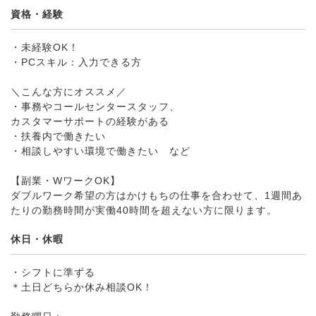
資格・経験
・未経験OK！
・PCスキル：入力できる方
＼こんな方にオススメ／
・事務やコールセンタースタッフ、
カスタマーサポートの経験がある
・扶養内で働きたい
・相談しやすい環境で働きたい など
【副業・WワークOK】
ダブルワーク希望の方はかけもちの仕事を合わせて、1週間あ
たりの勤務時間が実働40時間を超えない方に限ります。
休日・休暇
・シフトに準ずる
＊土日どちらか休み相談OK！