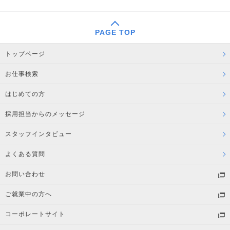
PAGE TOP
トップページ
お仕事検索
はじめての方
採用担当からのメッセージ
スタッフインタビュー
よくある質問
お問い合わせ
ご就業中の方へ
コーポレートサイト