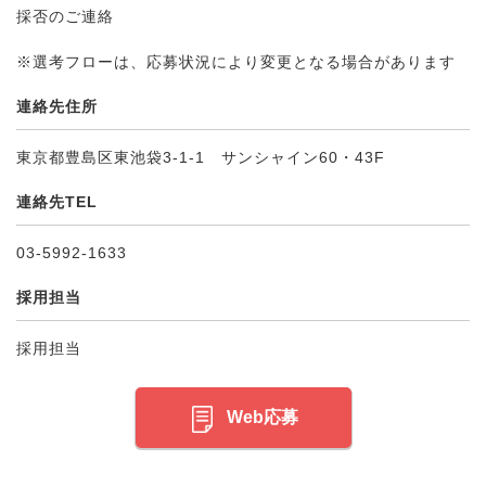
採否のご連絡
※選考フローは、応募状況により変更となる場合があります
連絡先住所
東京都豊島区東池袋3-1-1 サンシャイン60・43F
連絡先TEL
03-5992-1633
採用担当
採用担当
Web応募