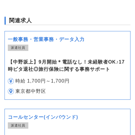
関連求人
一般事務・営業事務・データ入力
派遣社員
【中野坂上】9月開始＊電話なし！未経験者OK♪17
時ピタ退社◎旅行保険に関する事務サポート
時給 1,700円～1,700円
東京都中野区
コールセンター(インバウンド)
派遣社員