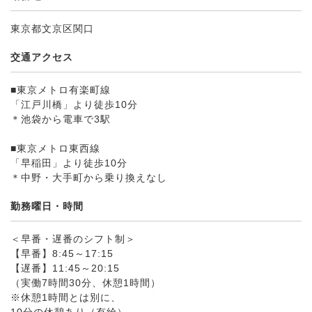
東京都文京区関口
交通アクセス
■東京メトロ有楽町線
「江戸川橋」より徒歩10分
＊池袋から電車で3駅
■東京メトロ東西線
「早稲田」より徒歩10分
＊中野・大手町から乗り換えなし
勤務曜日・時間
＜早番・遅番のシフト制＞
【早番】8:45～17:15
【遅番】11:45～20:15
（実働7時間30分、休憩1時間）
※休憩1時間とは別に、