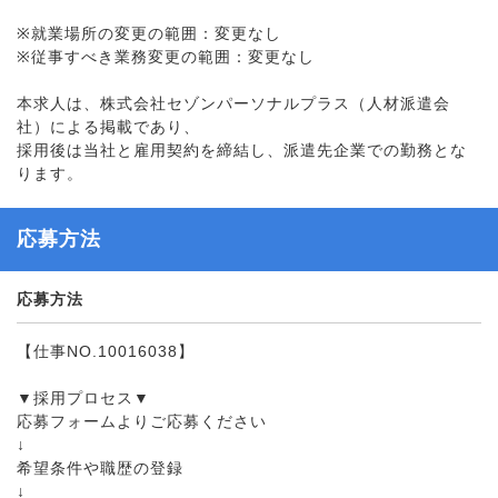
※就業場所の変更の範囲：変更なし
※従事すべき業務変更の範囲：変更なし
本求人は、株式会社セゾンパーソナルプラス（人材派遣会
社）による掲載であり、
採用後は当社と雇用契約を締結し、派遣先企業での勤務とな
ります。
応募方法
応募方法
【仕事NO.10016038】
▼採用プロセス▼
応募フォームよりご応募ください
↓
希望条件や職歴の登録
↓