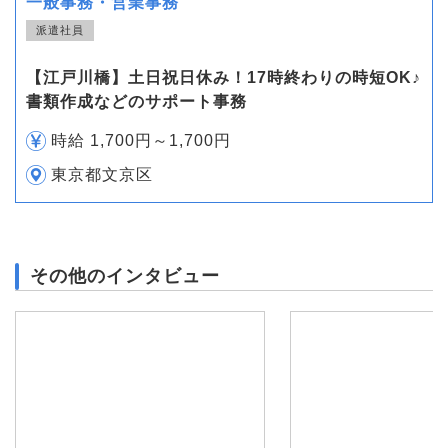
一般事務・営業事務
派遣社員
【江戸川橋】土日祝日休み！17時終わりの時短OK♪
書類作成などのサポート事務
時給 1,700円～1,700円
東京都文京区
その他のインタビュー