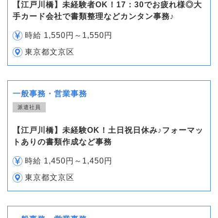
【江戸川橋】未経験者OK！17：30でお疲れ様◎大
手カード会社で書類整理などカンタン事務♪
時給 1,550円～1,550円
東京都文京区
一般事務・営業事務
派遣社員
【江戸川橋】未経験OK！土日祝日休み♪フォーマッ
トありの書類作成など事務
時給 1,450円～1,450円
東京都文京区