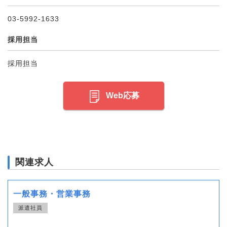
03-5992-1633
採用担当
採用担当
Web応募
関連求人
一般事務・営業事務
派遣社員