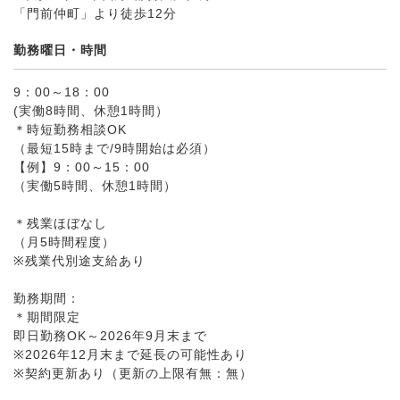
「門前仲町」より徒歩12分
勤務曜日・時間
9：00～18：00
(実働8時間、休憩1時間）
＊時短勤務相談OK
（最短15時まで/9時開始は必須）
【例】9：00～15：00
（実働5時間、休憩1時間）
＊残業ほぼなし
（月5時間程度）
※残業代別途支給あり
勤務期間：
＊期間限定
即日勤務OK～2026年9月末まで
※2026年12月末まで延長の可能性あり
※契約更新あり（更新の上限有無：無）