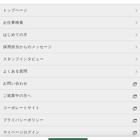
トップページ
お仕事検索
はじめての方
採用担当からのメッセージ
スタッフインタビュー
よくある質問
お問い合わせ
ご就業中の方へ
コーポレートサイト
プライバシーポリシー
マイページログイン