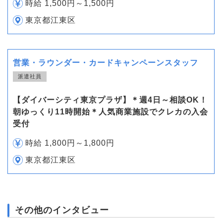
時給 1,500円～1,500円
東京都江東区
営業・ラウンダー・カードキャンペーンスタッフ
派遣社員
【ダイバーシティ東京プラザ】＊週4日～相談OK！
朝ゆっくり11時開始＊人気商業施設でクレカの入会
受付
時給 1,800円～1,800円
東京都江東区
その他のインタビュー