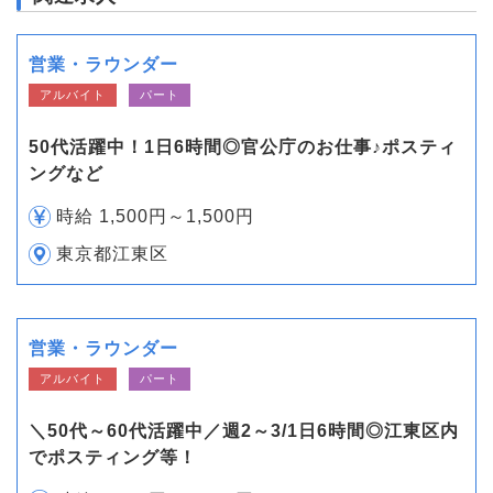
営業・ラウンダー
アルバイト
パート
50代活躍中！1日6時間◎官公庁のお仕事♪ポスティ
ングなど
時給 1,500円～1,500円
東京都江東区
営業・ラウンダー
アルバイト
パート
＼50代～60代活躍中／週2～3/1日6時間◎江東区内
でポスティング等！