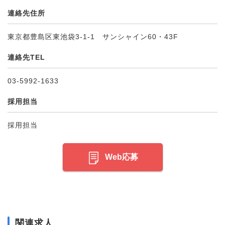
連絡先住所
東京都豊島区東池袋3-1-1 サンシャイン60・43F
連絡先TEL
03-5992-1633
採用担当
採用担当
Web応募
関連求人