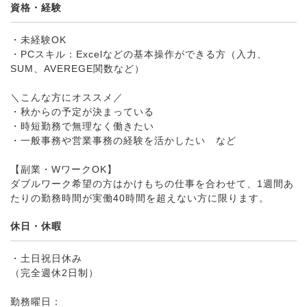
資格・経験
・未経験OK
・PCスキル：Excelなどの基本操作ができる方（入力、
SUM、AVEREGE関数など）
＼こんな方にオススメ／
・秋からの予定が決まっている
・時短勤務で無理なく働きたい
・一般事務や営業事務の経験を活かしたい など
【副業・WワークOK】
ダブルワーク希望の方はかけもちの仕事を合わせて、1週間あ
たりの勤務時間が実働40時間を超えない方に限ります。
休日・休暇
・土日祝日休み
（完全週休2日制）
勤務曜日：