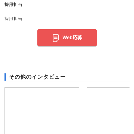
採用担当
採用担当
Web応募
その他のインタビュー