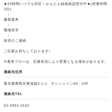
★24時間いつでも対応！かんたん録画面談受付中★(所要時間
3分)
↓
書類選考
↓
職場見学
↓
採否のご連絡
ご応募お待ちしております♪
※選考フローは、応募状況により変更となる場合があります。
連絡先住所
東京都豊島区東池袋3-1-1 サンシャイン60・43F
連絡先TEL
03-5992-1633