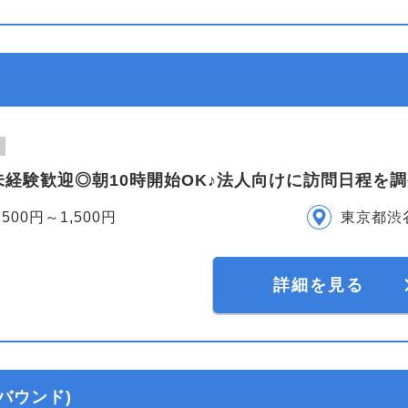
未経験歓迎◎朝10時開始OK♪法人向けに訪問日程を
,500円～1,500円
東京都渋
詳細を見る
バウンド)