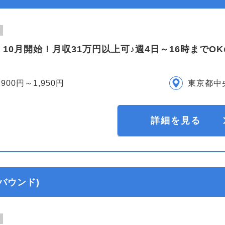
10月開始！月収31万円以上可♪週4日～16時までO
,900円～1,950円
東京都中
詳細を見る
バウンド)