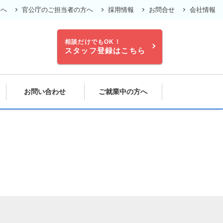
方へ
官公庁のご担当者の方へ
採用情報
お問合せ
会社情報
相談だけでもOK！
スタッフ登録はこちら
お問い合わせ
ご就業中の方へ