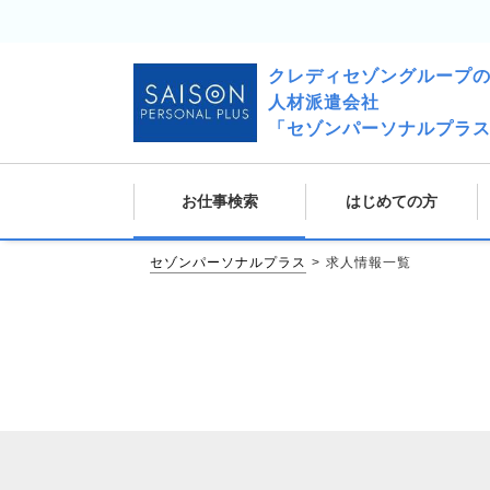
クレディセゾングループ
人材派遣会社
「セゾンパーソナルプラ
お仕事検索
はじめての方
セゾンパーソナルプラス
求人情報一覧