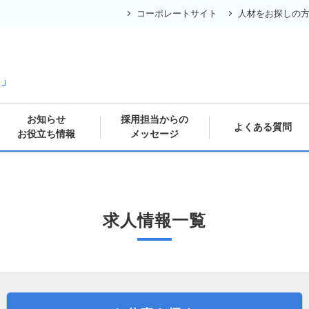
コーポレートサイト
人材をお探しの
の
ス」
お知らせ
採用担当からの
よくある質問
お役立ち情報
メッセージ
求人情報一覧