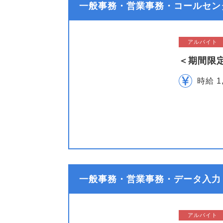
一般事務・営業事務・コールセンタ
アルバイト
＜期間限
時給 1
一般事務・営業事務・データ入力
アルバイト