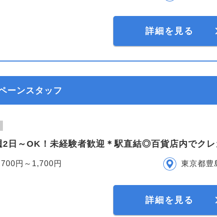
詳細を見る
ペーンスタッフ
週2日～OK！未経験者歓迎＊駅直結◎百貨店内でク
,700円～1,700円
東京都豊
詳細を見る