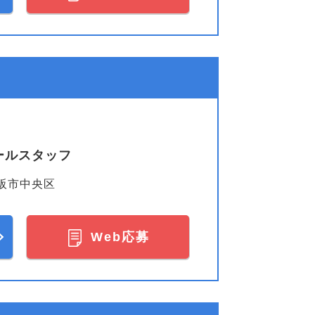
ールスタッフ
阪市中央区
Web応募