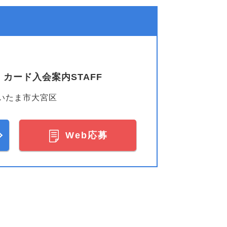
カード入会案内STAFF
いたま市大宮区
Web応募