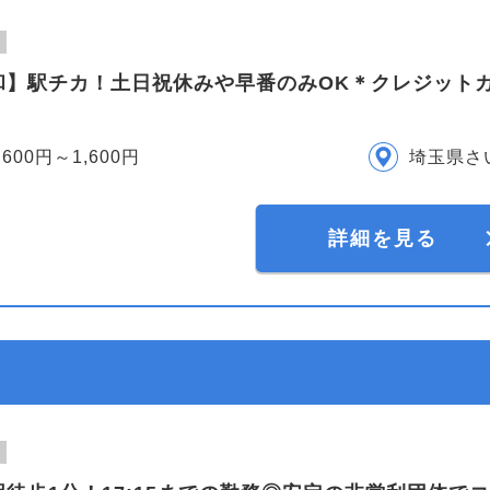
和】駅チカ！土日祝休みや早番のみOK＊クレジット
,600円～1,600円
埼玉県さ
詳細を見る