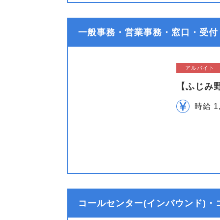
一般事務・営業事務・窓口・受付
アルバイト
【ふじみ
時給 1
コールセンター(インバウンド)・