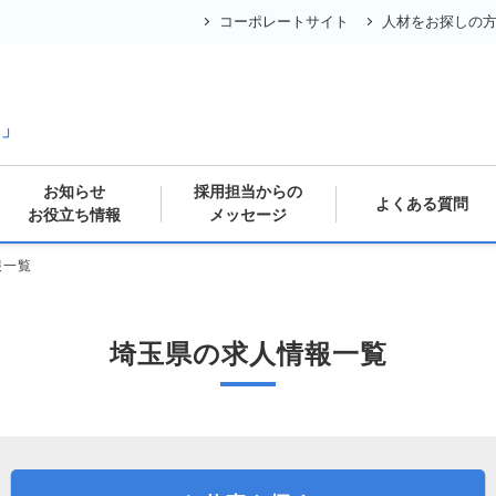
コーポレートサイト
人材をお探しの
の
ス」
お知らせ
採用担当からの
よくある質問
お役立ち情報
メッセージ
報一覧
埼玉県の求人情報一覧