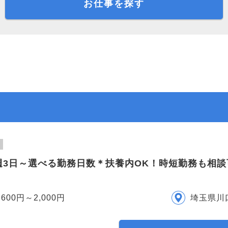
お仕事を探す
週3日～選べる勤務日数＊扶養内OK！時短勤務も相
,600円～2,000円
埼玉県川