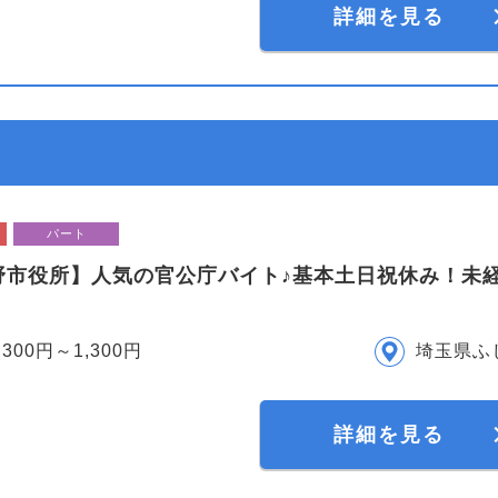
詳細を見る
パート
野市役所】人気の官公庁バイト♪基本土日祝休み！未
,300円～1,300円
埼玉県ふ
詳細を見る