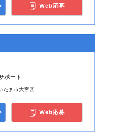
Web応募
サポート
いたま市大宮区
Web応募