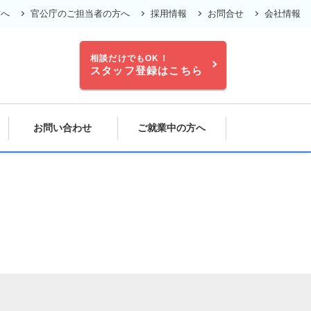
方へ
官公庁のご担当者の方へ
採用情報
お問合せ
会社情報
相談だけでもOK！
スタッフ登録はこちら
お問い合わせ
ご就業中の方へ