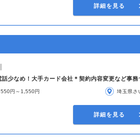
詳細を見る
電話少なめ！大手カード会社＊契約内容変更など事務
,550円～1,550円
埼玉県さ
詳細を見る