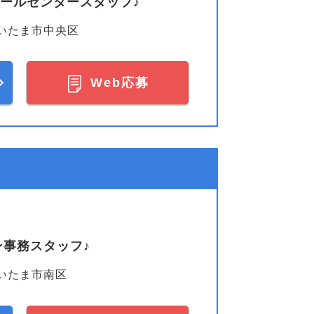
コールセンタースタッフ♪
いたま市中央区
Web応募
事務スタッフ♪
いたま市南区