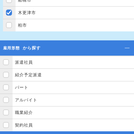
船橋市
木更津市
柏市
から探す
雇用形態
派遣社員
紹介予定派遣
パート
アルバイト
職業紹介
契約社員