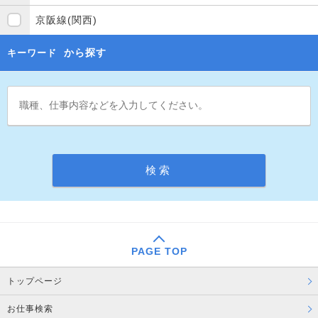
京阪線(関西)
から探す
キーワード
PAGE TOP
トップページ
お仕事検索