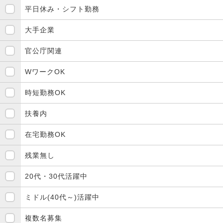
平日休み・シフト勤務
大手企業
官公庁関連
WワークOK
時短勤務OK
扶養内
在宅勤務OK
残業無し
20代・30代活躍中
ミドル(40代～)活躍中
複数名募集