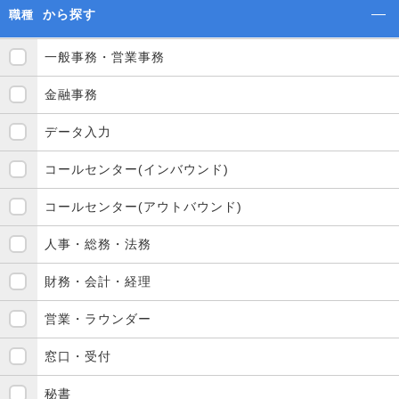
から探す
職種
一般事務・営業事務
金融事務
データ入力
コールセンター(インバウンド)
コールセンター(アウトバウンド)
人事・総務・法務
財務・会計・経理
営業・ラウンダー
窓口・受付
秘書