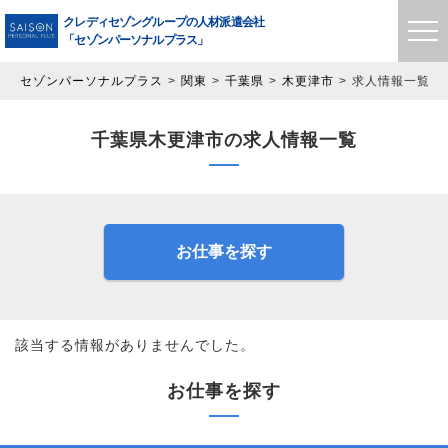
クレディセゾングループの
人材派遣会社
「セゾンパーソナルプラス」
セゾンパーソナルプラス
関東
千葉県
木更津市
求人情報一覧
千葉県木更津市の求人情報一覧
お仕事を探す
該当する情報がありませんでした。
お仕事を探す