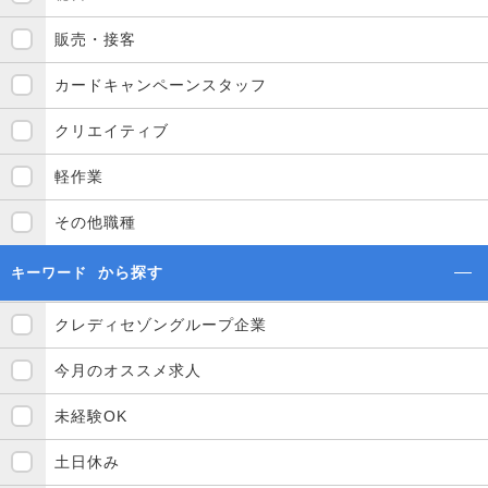
販売・接客
カードキャンペーンスタッフ
クリエイティブ
軽作業
その他職種
から探す
キーワード
クレディセゾングループ企業
今月のオススメ求人
未経験OK
土日休み