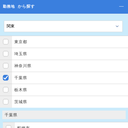
から探す
勤務地
東京都
埼玉県
神奈川県
千葉県
栃木県
茨城県
千葉県