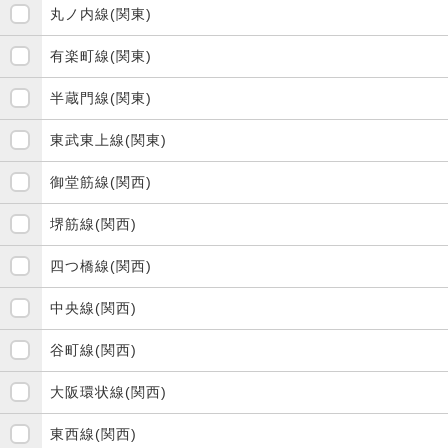
丸ノ内線(関東)
有楽町線(関東)
半蔵門線(関東)
東武東上線(関東)
御堂筋線(関西)
堺筋線(関西)
四つ橋線(関西)
中央線(関西)
谷町線(関西)
大阪環状線(関西)
東西線(関西)