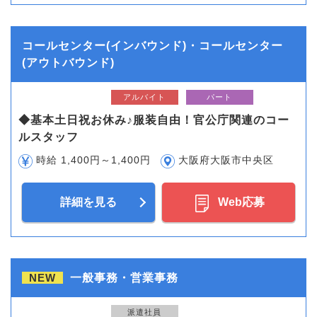
コールセンター(インバウンド)・コールセンター
(アウトバウンド)
アルバイト
パート
◆基本土日祝お休み♪服装自由！官公庁関連のコー
ルスタッフ
時給 1,400円～1,400円
大阪府大阪市中央区
詳細を見る
Web応募
NEW
一般事務・営業事務
派遣社員