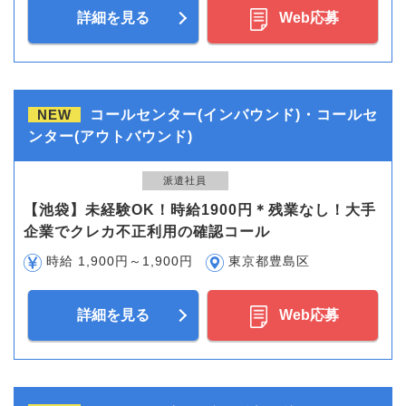
詳細を見る
Web応募
NEW
コールセンター(インバウンド)・コールセ
ンター(アウトバウンド)
派遣社員
【池袋】未経験OK！時給1900円＊残業なし！大手
企業でクレカ不正利用の確認コール
時給 1,900円～1,900円
東京都豊島区
詳細を見る
Web応募