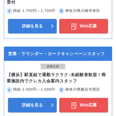
受付
時給 1,700円～1,700円
神奈川県川崎市幸区
詳細を見る
Web応募
営業・ラウンダー・カードキャンペーンスタッフ
派遣社員
【横浜】駅直結で通勤ラクラク♪未経験者歓迎！商
業施設内でクレカ入会案内スタッフ
時給 1,500円～1,500円
神奈川県横浜市西区
詳細を見る
Web応募