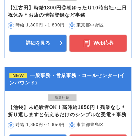
【江古田】時給1800円◎朝ゆったり10時出社♪土日
祝休み＊お店の情報登録など事務
時給 1,800円～1,800円
東京都中野区
詳細を見る
Web応募
NEW
一般事務・営業事務・コールセンター(イ
ンバウンド)
派遣社員
【池袋】未経験者OK！高時給1850円！残業なし＊
折り返しますと伝えるだけのシンプルな受電＋事務
時給 1,850円～1,850円
東京都豊島区