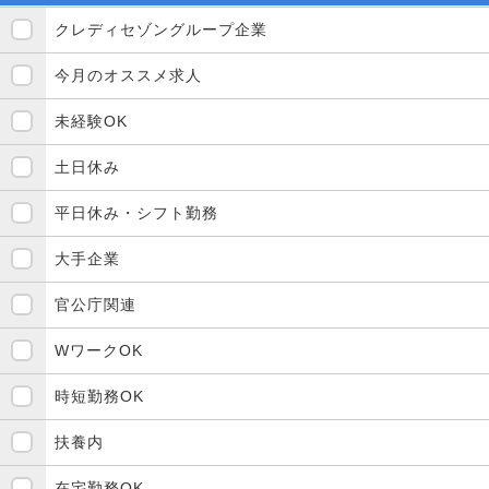
クレディセゾングループ企業
今月のオススメ求人
未経験OK
土日休み
平日休み・シフト勤務
大手企業
官公庁関連
WワークOK
時短勤務OK
扶養内
在宅勤務OK