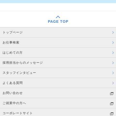
PAGE TOP
トップページ
お仕事検索
はじめての方
採用担当からのメッセージ
スタッフインタビュー
よくある質問
お問い合わせ
ご就業中の方へ
コーポレートサイト