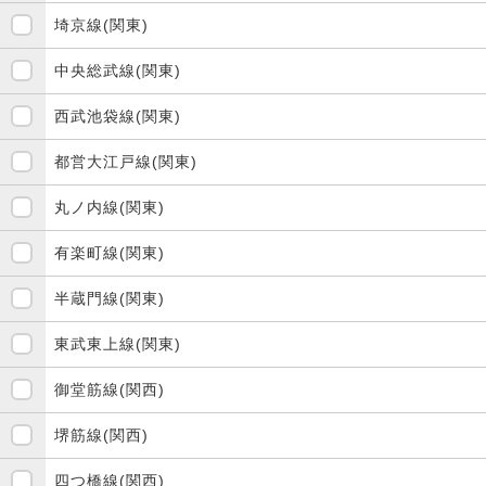
埼京線(関東)
中央総武線(関東)
西武池袋線(関東)
都営大江戸線(関東)
丸ノ内線(関東)
有楽町線(関東)
半蔵門線(関東)
東武東上線(関東)
御堂筋線(関西)
堺筋線(関西)
四つ橋線(関西)