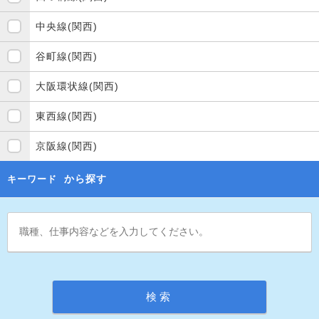
中央線(関西)
谷町線(関西)
大阪環状線(関西)
東西線(関西)
京阪線(関西)
から探す
キーワード