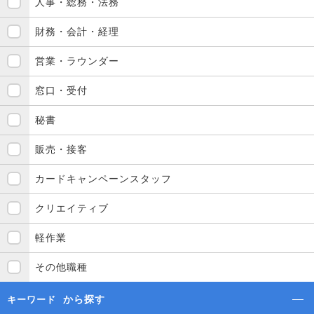
人事・総務・法務
財務・会計・経理
営業・ラウンダー
窓口・受付
秘書
販売・接客
カードキャンペーンスタッフ
クリエイティブ
軽作業
その他職種
から探す
キーワード