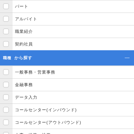
パート
アルバイト
職業紹介
契約社員
から探す
職種
一般事務・営業事務
金融事務
データ入力
コールセンター(インバウンド)
コールセンター(アウトバウンド)