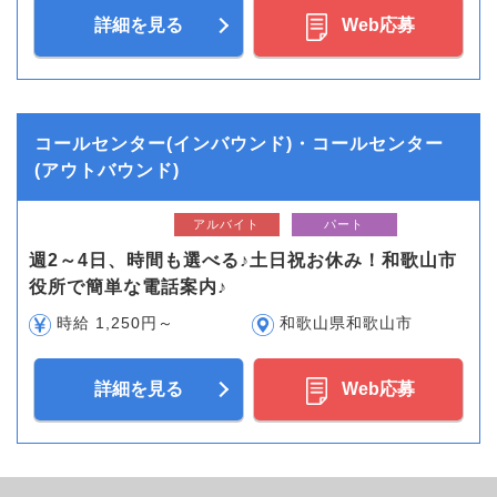
詳細を見る
Web応募
コールセンター(インバウンド)・コールセンター
(アウトバウンド)
アルバイト
パート
週2～4日、時間も選べる♪土日祝お休み！和歌山市
役所で簡単な電話案内♪
時給 1,250円～
和歌山県和歌山市
詳細を見る
Web応募