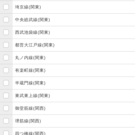
埼京線(関東)
中央総武線(関東)
西武池袋線(関東)
都営大江戸線(関東)
丸ノ内線(関東)
有楽町線(関東)
半蔵門線(関東)
東武東上線(関東)
御堂筋線(関西)
堺筋線(関西)
四つ橋線(関西)