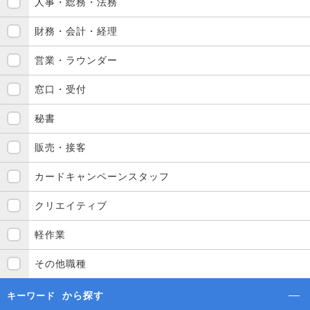
人事・総務・法務
財務・会計・経理
営業・ラウンダー
窓口・受付
秘書
販売・接客
カードキャンペーンスタッフ
クリエイティブ
軽作業
その他職種
から探す
キーワード