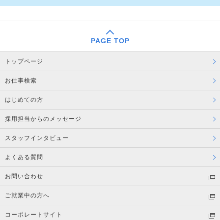
PAGE TOP
トップページ
お仕事検索
はじめての方
採用担当からのメッセージ
スタッフインタビュー
よくある質問
お問い合わせ
ご就業中の方へ
コーポレートサイト