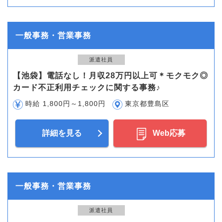
一般事務・営業事務
派遣社員
【池袋】電話なし！月収28万円以上可＊モクモク◎
カード不正利用チェックに関する事務♪
時給 1,800円～1,800円
東京都豊島区
詳細を見る
Web応募
一般事務・営業事務
派遣社員