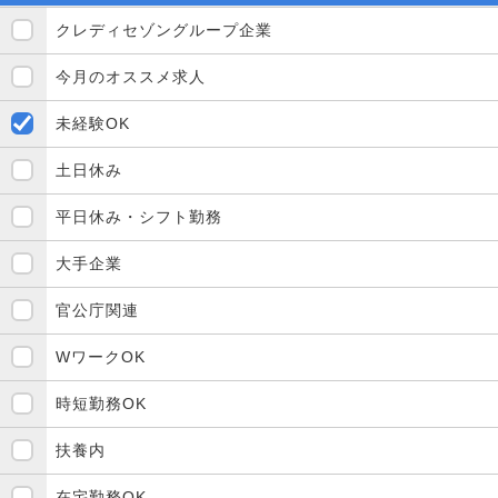
クレディセゾングループ企業
今月のオススメ求人
未経験OK
土日休み
平日休み・シフト勤務
大手企業
官公庁関連
WワークOK
時短勤務OK
扶養内
在宅勤務OK