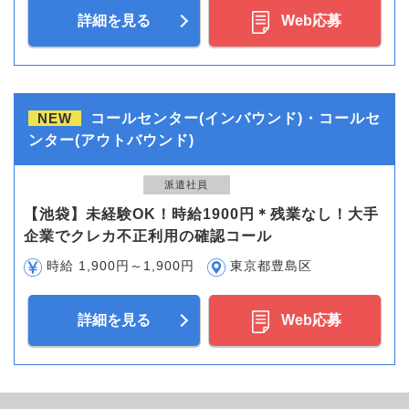
詳細を見る
Web応募
NEW
コールセンター(インバウンド)・コールセ
ンター(アウトバウンド)
派遣社員
【池袋】未経験OK！時給1900円＊残業なし！大手
企業でクレカ不正利用の確認コール
時給 1,900円～1,900円
東京都豊島区
詳細を見る
Web応募