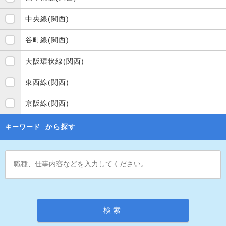
中央線(関西)
谷町線(関西)
大阪環状線(関西)
東西線(関西)
京阪線(関西)
から探す
キーワード