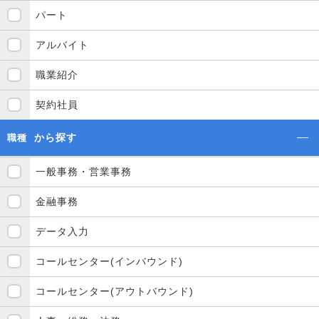
パート
アルバイト
職業紹介
契約社員
から探す
職種
一般事務・営業事務
金融事務
データ入力
コールセンター(インバウンド)
コールセンター(アウトバウンド)