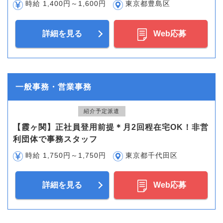
時給 1,400円～1,600円
東京都豊島区
詳細を見る
Web応募
一般事務・営業事務
紹介予定派遣
【霞ヶ関】正社員登用前提＊月2回程在宅OK！非営
利団体で事務スタッフ
時給 1,750円～1,750円
東京都千代田区
詳細を見る
Web応募