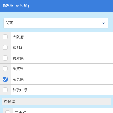
から探す
勤務地
大阪府
京都府
兵庫県
滋賀県
奈良県
和歌山県
奈良県