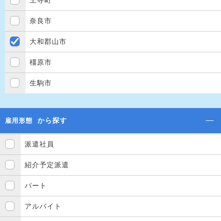
王寺町
奈良市
大和郡山市
橿原市
生駒市
から探す
雇用形態
派遣社員
紹介予定派遣
パート
アルバイト