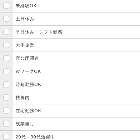
未経験OK
土日休み
平日休み・シフト勤務
大手企業
官公庁関連
WワークOK
時短勤務OK
扶養内
在宅勤務OK
残業無し
20代・30代活躍中