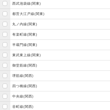
西武池袋線(関東)
都営大江戸線(関東)
丸ノ内線(関東)
有楽町線(関東)
半蔵門線(関東)
東武東上線(関東)
御堂筋線(関西)
堺筋線(関西)
四つ橋線(関西)
中央線(関西)
谷町線(関西)