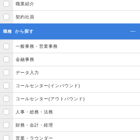
職業紹介
契約社員
から探す
職種
一般事務・営業事務
金融事務
データ入力
コールセンター(インバウンド)
コールセンター(アウトバウンド)
人事・総務・法務
財務・会計・経理
営業・ラウンダー