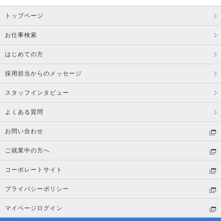
トップページ
お仕事検索
はじめての方
採用担当からのメッセージ
スタッフインタビュー
よくある質問
お問い合わせ
ご就業中の方へ
コーポレートサイト
プライバシーポリシー
マイページログイン