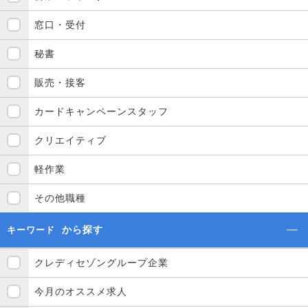
窓口・受付
秘書
販売・接客
カードキャンペーンスタッフ
クリエイティブ
軽作業
その他職種
から探す
キーワード
クレディセゾングループ企業
今月のオススメ求人