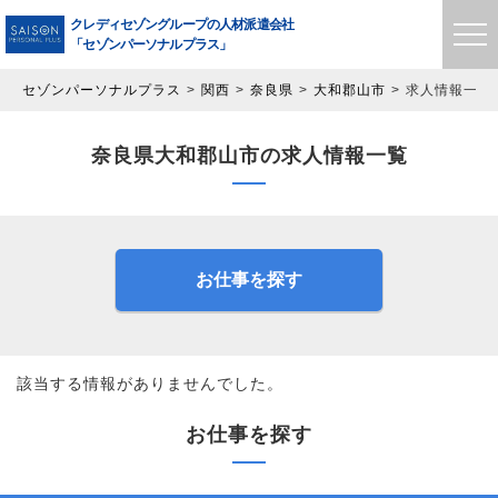
クレディセゾングループの
人材派遣会社
「セゾンパーソナルプラス」
セゾンパーソナルプラス
関西
奈良県
大和郡山市
求人情報一覧
奈良県大和郡山市の求人情報一覧
お仕事を探す
該当する情報がありませんでした。
お仕事を探す