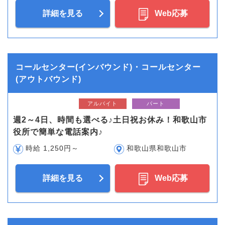
詳細を見る
Web応募
コールセンター(インバウンド)・コールセンター
(アウトバウンド)
アルバイト
パート
週2～4日、時間も選べる♪土日祝お休み！和歌山市
役所で簡単な電話案内♪
時給 1,250円～
和歌山県和歌山市
詳細を見る
Web応募