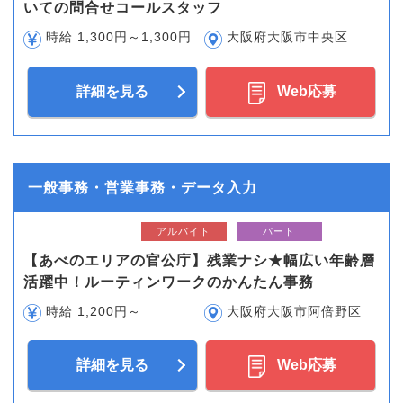
いての問合せコールスタッフ
時給 1,300円～1,300円
大阪府大阪市中央区
詳細を見る
Web応募
一般事務・営業事務・データ入力
アルバイト
パート
【あべのエリアの官公庁】残業ナシ★幅広い年齢層
活躍中！ルーティンワークのかんたん事務
時給 1,200円～
大阪府大阪市阿倍野区
詳細を見る
Web応募