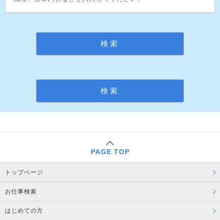
PAGE TOP
トップページ
お仕事検索
はじめての方