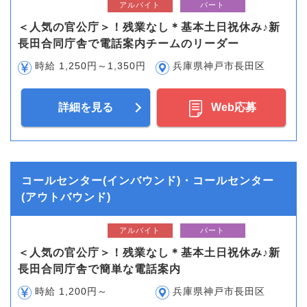
アルバイト
パート
＜人気の官公庁＞！残業なし＊基本土日祝休み♪新
長田合同庁舎で電話案内チームのリーダー
時給 1,250円～1,350円
兵庫県神戸市長田区
詳細を見る
Web応募
コールセンター(インバウンド)・コールセンター
(アウトバウンド)
アルバイト
パート
＜人気の官公庁＞！残業なし＊基本土日祝休み♪新
長田合同庁舎で簡単な電話案内
時給 1,200円～
兵庫県神戸市長田区