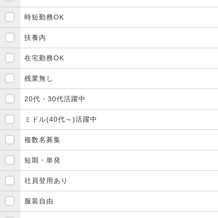
時短勤務OK
扶養内
在宅勤務OK
残業無し
20代・30代活躍中
ミドル(40代～)活躍中
複数名募集
短期・単発
社員登用あり
服装自由