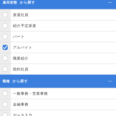
から探す
雇用形態
派遣社員
紹介予定派遣
パート
アルバイト
職業紹介
契約社員
から探す
職種
一般事務・営業事務
金融事務
データ入力