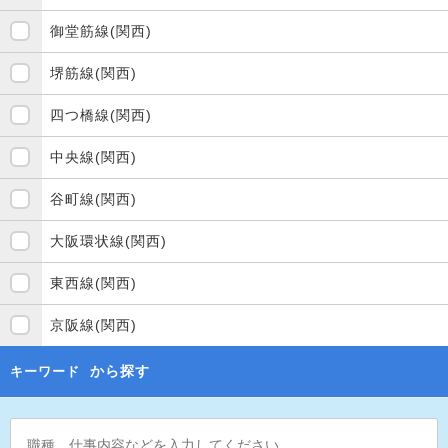
御堂筋線(関西)
堺筋線(関西)
四つ橋線(関西)
中央線(関西)
谷町線(関西)
大阪環状線(関西)
東西線(関西)
京阪線(関西)
から探す
キーワード