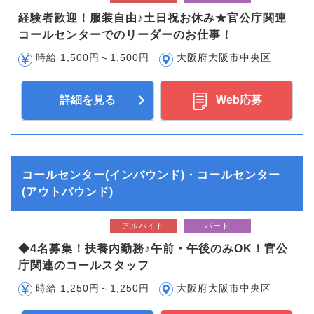
経験者歓迎！服装自由♪土日祝お休み★官公庁関連
コールセンターでのリーダーのお仕事！
時給 1,500円～1,500円
大阪府大阪市中央区
詳細を見る
Web応募
コールセンター(インバウンド)・コールセンター
(アウトバウンド)
アルバイト
パート
◆4名募集！扶養内勤務♪午前・午後のみOK！官公
庁関連のコールスタッフ
時給 1,250円～1,250円
大阪府大阪市中央区