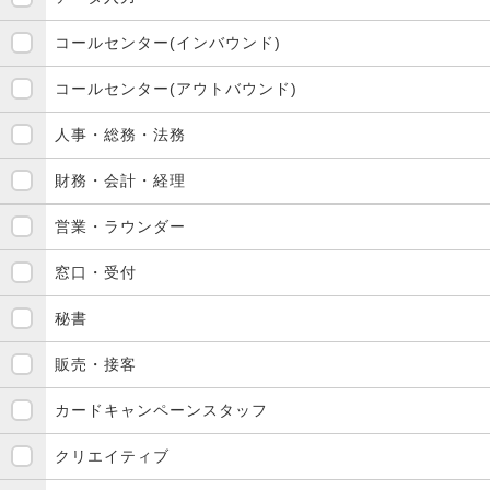
コールセンター(インバウンド)
コールセンター(アウトバウンド)
人事・総務・法務
財務・会計・経理
営業・ラウンダー
窓口・受付
秘書
販売・接客
カードキャンペーンスタッフ
クリエイティブ