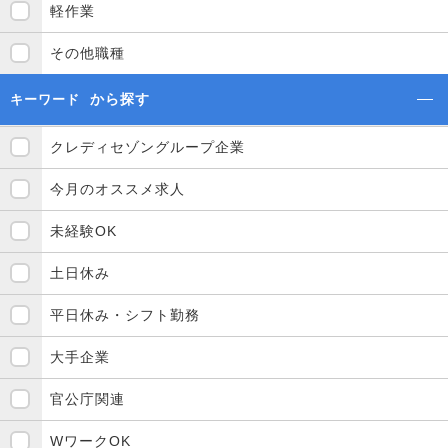
軽作業
その他職種
から探す
キーワード
クレディセゾングループ企業
今月のオススメ求人
未経験OK
土日休み
平日休み・シフト勤務
大手企業
官公庁関連
WワークOK