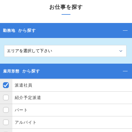
お仕事を探す
から探す
勤務地
から探す
雇用形態
派遣社員
紹介予定派遣
パート
アルバイト