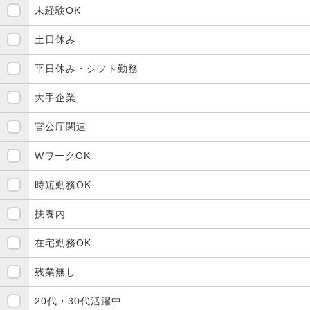
未経験OK
土日休み
平日休み・シフト勤務
大手企業
官公庁関連
WワークOK
時短勤務OK
扶養内
在宅勤務OK
残業無し
20代・30代活躍中