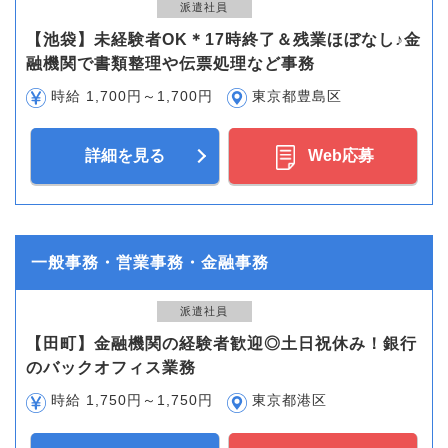
派遣社員
【池袋】未経験者OK＊17時終了＆残業ほぼなし♪金
融機関で書類整理や伝票処理など事務
時給 1,700円～1,700円
東京都豊島区
詳細を見る
Web応募
一般事務・営業事務・金融事務
派遣社員
【田町】金融機関の経験者歓迎◎土日祝休み！銀行
のバックオフィス業務
時給 1,750円～1,750円
東京都港区