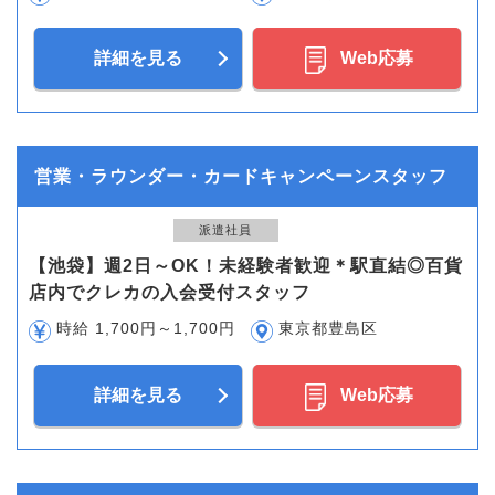
詳細を見る
Web応募
営業・ラウンダー・カードキャンペーンスタッフ
派遣社員
【池袋】週2日～OK！未経験者歓迎＊駅直結◎百貨
店内でクレカの入会受付スタッフ
時給 1,700円～1,700円
東京都豊島区
詳細を見る
Web応募