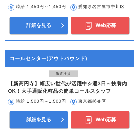
時給 1,450円～1,450円
愛知県名古屋市中川区
詳細を見る
Web応募
コールセンター(アウトバウンド)
派遣社員
【新高円寺】幅広い世代が活躍中☆週3日～扶養内
OK！大手通販化粧品の簡単コールスタッフ
時給 1,500円～1,500円
東京都杉並区
詳細を見る
Web応募