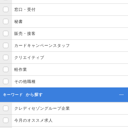
窓口・受付
秘書
販売・接客
カードキャンペーンスタッフ
クリエイティブ
軽作業
その他職種
から探す
キーワード
クレディセゾングループ企業
今月のオススメ求人