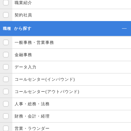
職業紹介
契約社員
から探す
職種
一般事務・営業事務
金融事務
データ入力
コールセンター(インバウンド)
コールセンター(アウトバウンド)
人事・総務・法務
財務・会計・経理
営業・ラウンダー