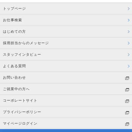
トップページ
お仕事検索
はじめての方
採用担当からのメッセージ
スタッフインタビュー
よくある質問
お問い合わせ
ご就業中の方へ
コーポレートサイト
プライバシーポリシー
マイページログイン