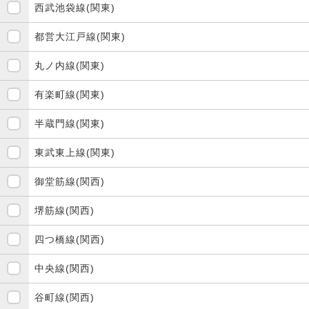
西武池袋線(関東)
都営大江戸線(関東)
丸ノ内線(関東)
有楽町線(関東)
半蔵門線(関東)
東武東上線(関東)
御堂筋線(関西)
堺筋線(関西)
四つ橋線(関西)
中央線(関西)
谷町線(関西)