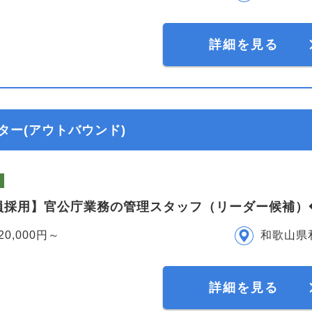
詳細を見る
ター(アウトバウンド)
員採用】官公庁業務の管理スタッフ（リーダー候補）
20,000円～
和歌山県
詳細を見る