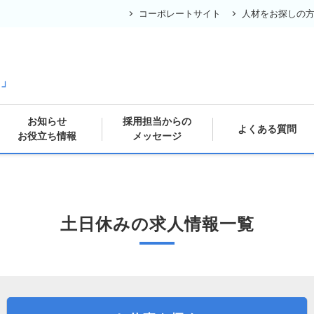
コーポレートサイト
人材をお探しの
の
ス」
お知らせ
採用担当からの
よくある質問
お役立ち情報
メッセージ
土日休みの求人情報一覧