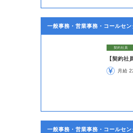
一般事務・営業事務・コールセン
契約社員
【契約社
月給 2
一般事務・営業事務・コールセン