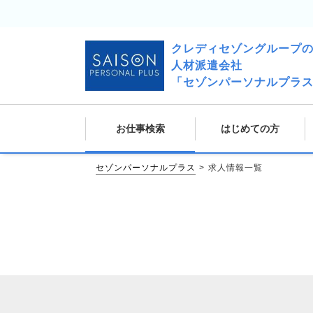
クレディセゾングループ
人材派遣会社
「セゾンパーソナルプラ
お仕事検索
はじめての方
セゾンパーソナルプラス
求人情報一覧