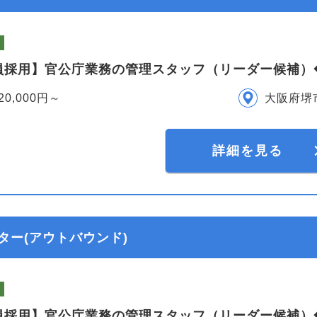
員採用】官公庁業務の管理スタッフ（リーダー候補）
20,000円～
大阪府堺
詳細を見る
ター(アウトバウンド)
員採用】官公庁業務の管理スタッフ（リーダー候補）