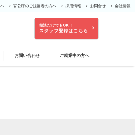
方へ
官公庁のご担当者の方へ
採用情報
お問合せ
会社情報
相談だけでもOK！
スタッフ登録はこちら
お問い合わせ
ご就業中の方へ