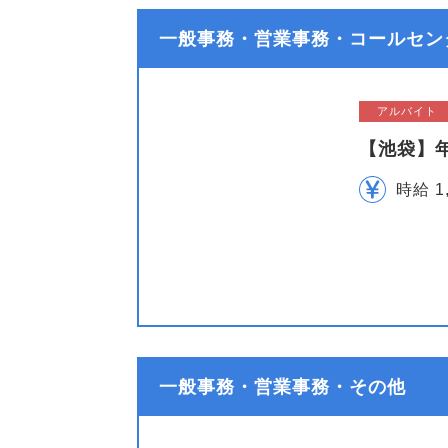
一般事務・営業事務・コールセンタ
アルバイト
【池袋】
時給 1
一般事務・営業事務・その他