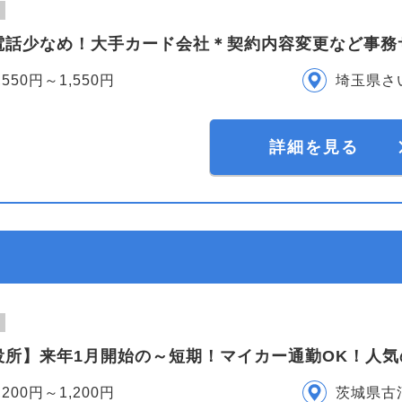
電話少なめ！大手カード会社＊契約内容変更など事務
,550円～1,550円
埼玉県さ
詳細を見る
役所】来年1月開始の～短期！マイカー通勤OK！人
,200円～1,200円
茨城県古