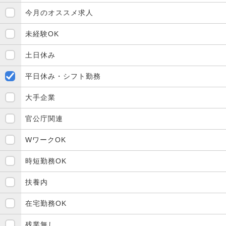
今月のオススメ求人
未経験OK
土日休み
平日休み・シフト勤務
大手企業
官公庁関連
WワークOK
時短勤務OK
扶養内
在宅勤務OK
残業無し