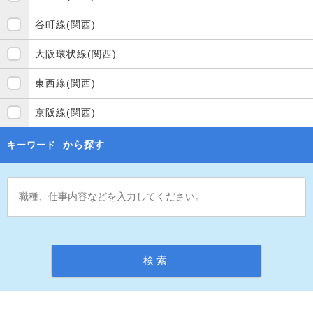
谷町線(関西)
大阪環状線(関西)
東西線(関西)
京阪線(関西)
から探す
キーワード