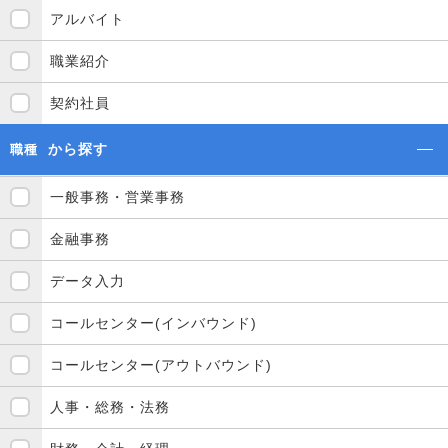
アルバイト
職業紹介
契約社員
から探す
職種
一般事務・営業事務
金融事務
データ入力
コールセンター(インバウンド)
コールセンター(アウトバウンド)
人事・総務・法務