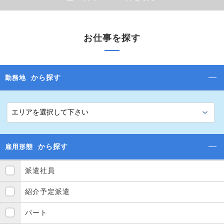
お仕事を探す
から探す
勤務地
から探す
雇用形態
派遣社員
紹介予定派遣
パート