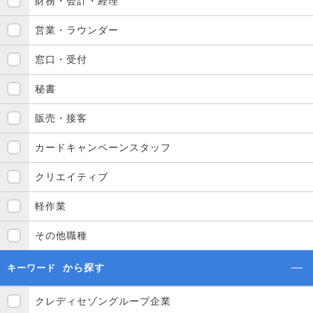
財務・会計・経理
営業・ラウンダー
窓口・受付
秘書
販売・接客
カードキャンペーンスタッフ
クリエイティブ
軽作業
その他職種
から探す
キーワード
クレディセゾングループ企業