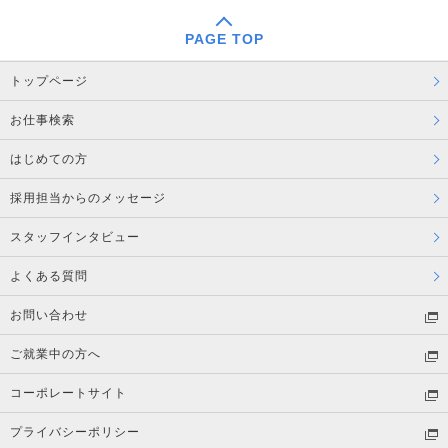
PAGE TOP
トップページ
お仕事検索
はじめての方
採用担当からのメッセージ
スタッフインタビュー
よくある質問
お問い合わせ
ご就業中の方へ
コーポレートサイト
プライバシーポリシー