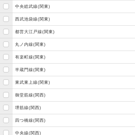
中央総武線(関東)
西武池袋線(関東)
都営大江戸線(関東)
丸ノ内線(関東)
有楽町線(関東)
半蔵門線(関東)
東武東上線(関東)
御堂筋線(関西)
堺筋線(関西)
四つ橋線(関西)
中央線(関西)