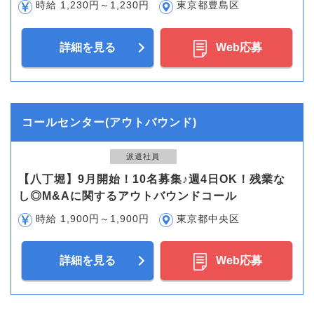
時給 1,230円～1,230円
東京都豊島区
詳細を見る
Web応募
コールセンター(アウトバウンド)
派遣社員
【八丁堀】9月開始！10名募集♪週4日OK！残業な
し◎M&Aに関するアウトバウンドコール
時給 1,900円～1,900円
東京都中央区
詳細を見る
Web応募