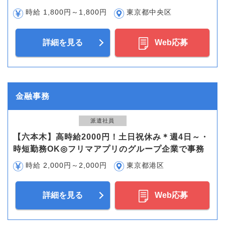
時給 1,800円～1,800円
東京都中央区
詳細を見る
Web応募
金融事務
派遣社員
【六本木】高時給2000円！土日祝休み＊週4日～・
時短勤務OK◎フリマアプリのグループ企業で事務
時給 2,000円～2,000円
東京都港区
詳細を見る
Web応募