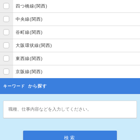
四つ橋線(関西)
中央線(関西)
谷町線(関西)
大阪環状線(関西)
東西線(関西)
京阪線(関西)
から探す
キーワード