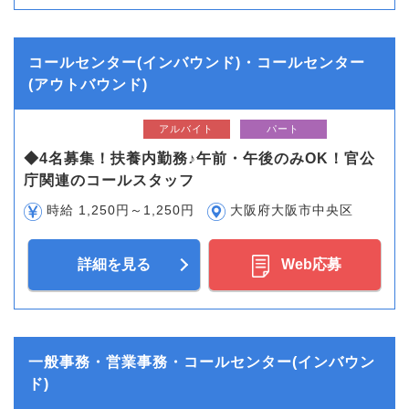
コールセンター(インバウンド)・コールセンター
(アウトバウンド)
アルバイト
パート
◆4名募集！扶養内勤務♪午前・午後のみOK！官公
庁関連のコールスタッフ
時給 1,250円～1,250円
大阪府大阪市中央区
詳細を見る
Web応募
一般事務・営業事務・コールセンター(インバウン
ド)