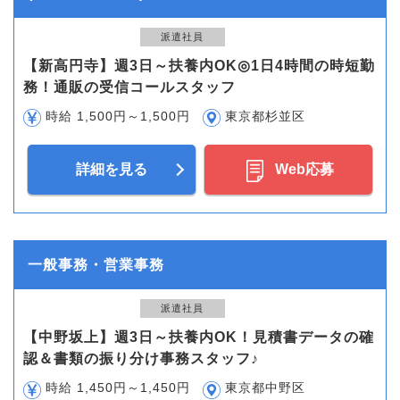
派遣社員
【新高円寺】週3日～扶養内OK◎1日4時間の時短勤
務！通販の受信コールスタッフ
時給 1,500円～1,500円
東京都杉並区
詳細を見る
Web応募
一般事務・営業事務
派遣社員
【中野坂上】週3日～扶養内OK！見積書データの確
認＆書類の振り分け事務スタッフ♪
時給 1,450円～1,450円
東京都中野区