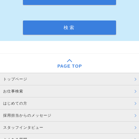
PAGE TOP
トップページ
お仕事検索
はじめての方
採用担当からのメッセージ
スタッフインタビュー