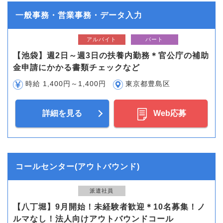
一般事務・営業事務・データ入力
アルバイト
パート
【池袋】週2日～週3日の扶養内勤務＊官公庁の補助
金申請にかかる書類チェックなど
時給 1,400円～1,400円
東京都豊島区
詳細を見る
Web応募
コールセンター(アウトバウンド)
派遣社員
【八丁堀】9月開始！未経験者歓迎＊10名募集！ノ
ルマなし！法人向けアウトバウンドコール