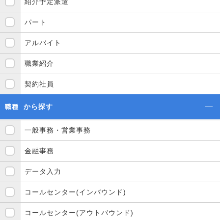
紹介予定派遣
パート
アルバイト
職業紹介
契約社員
から探す
職種
一般事務・営業事務
金融事務
データ入力
コールセンター(インバウンド)
コールセンター(アウトバウンド)