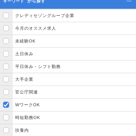
から探す
キーワード
クレディセゾングループ企業
今月のオススメ求人
未経験OK
土日休み
平日休み・シフト勤務
大手企業
官公庁関連
WワークOK
時短勤務OK
扶養内