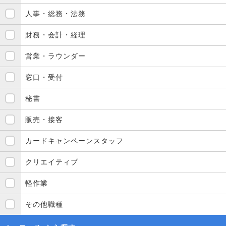
人事・総務・法務
財務・会計・経理
営業・ラウンダー
窓口・受付
秘書
販売・接客
カードキャンペーンスタッフ
クリエイティブ
軽作業
その他職種