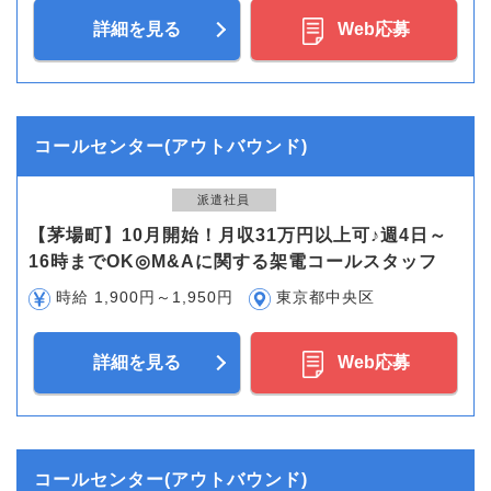
詳細を見る
Web応募
コールセンター(アウトバウンド)
派遣社員
【茅場町】10月開始！月収31万円以上可♪週4日～
16時までOK◎M&Aに関する架電コールスタッフ
時給 1,900円～1,950円
東京都中央区
詳細を見る
Web応募
コールセンター(アウトバウンド)