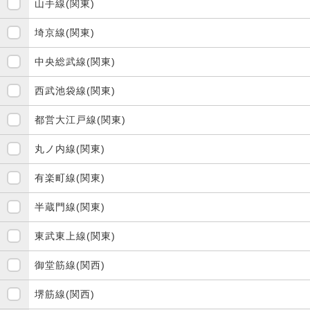
山手線(関東)
埼京線(関東)
中央総武線(関東)
西武池袋線(関東)
都営大江戸線(関東)
丸ノ内線(関東)
有楽町線(関東)
半蔵門線(関東)
東武東上線(関東)
御堂筋線(関西)
堺筋線(関西)