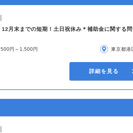
】12月末までの短期！土日祝休み＊補助金に関する
,500円～1,500円
東京都港
詳細を見る