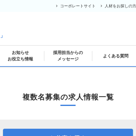
コーポレートサイト
人材をお探しの
の
ス」
お知らせ
採用担当からの
よくある質問
お役立ち情報
メッセージ
複数名募集の求人情報一覧